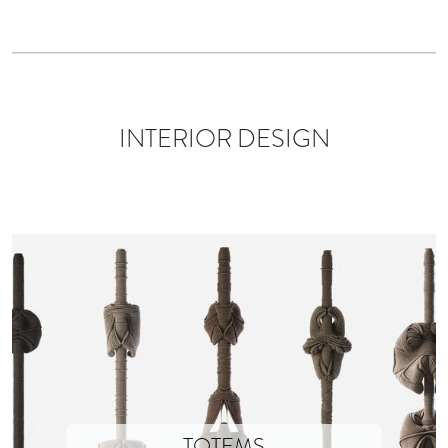
INTERIOR DESIGN
TOTEMS