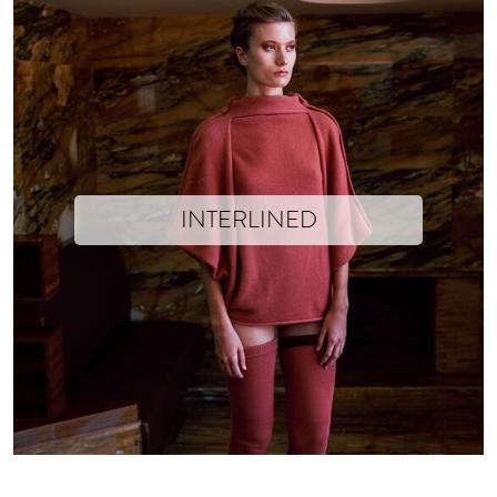
INTERLINED
L’instinct de collection.
Laisser le temps à l’inspiration de murir tout en travaillant avec plus 