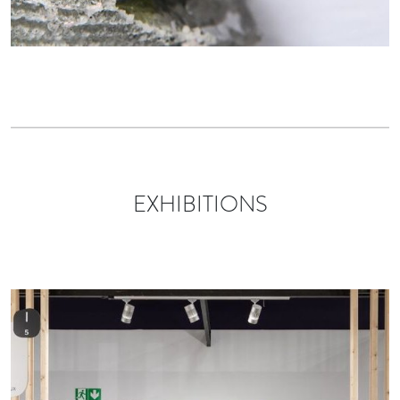
EXHIBITIONS